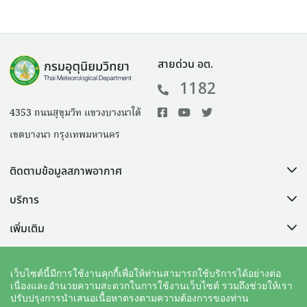
สายด่วน อต.
1182
4353 ถนนสุขุมวิท แขวงบางนาใต้
เขตบางนา กรุงเทพมหานคร
ติดตามข้อมูลสภาพอากาศ
บริการ
เพิ่มเติม
ช่วยเหลือ
เว็บไซต์นี้มีการใช้งานคุกกี้เพื่อให้ท่านสามารถใช้บริการได้อย่างต่อ
เนื่องและอำนวยความสะดวกในการใช้งานเว็บไซต์ รวมถึงช่วยให้เรา
ปรับปรุงการนำเสนอเนื้อหาตรงตามความต้องการของท่าน