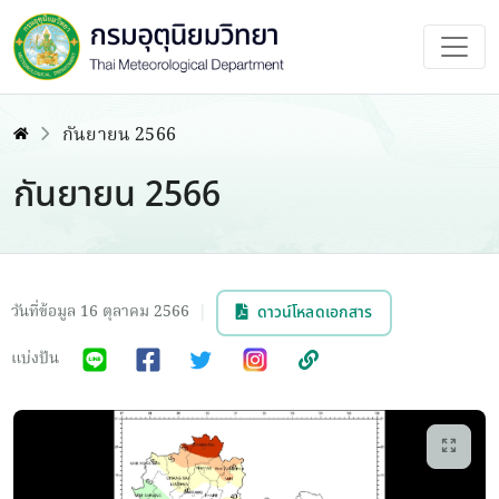
กันยายน 2566
กันยายน 2566
วันที่ข้อมูล 16 ตุลาคม 2566
|
ดาวน์โหลดเอกสาร
แบ่งปัน