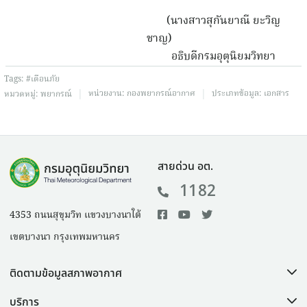
(นางสาวสุกันยาณี ยะวิญ
ชาญ)
อธิบดีกรมอุตุนิยมวิทยา
Tags:
#เตือนภัย
|
|
หน่วยงาน:
กองพยากรณ์อากาศ
ประเภทข้อมูล:
เอกสาร
หมวดหมู่:
พยากรณ์
สายด่วน อต.
1182
4353 ถนนสุขุมวิท แขวงบางนาใต้
เขตบางนา กรุงเทพมหานคร
ติดตามข้อมูลสภาพอากาศ
บริการ