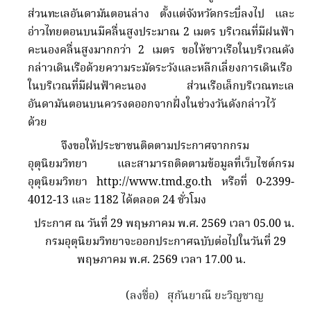
ส่วนทะเลอันดามันตอนล่าง ตั้งแต่จังหวัดกระบี่ลงไป และ
อ่าวไทย
ตอนบนมีคลื่นสูงประมาณ 2 เมตร บริเวณที่มีฝนฟ้า
คะนองคลื่นสูงมากกว่า 2 เมตร ขอให้ชาวเรือในบริเวณดัง
กล่าวเดินเรือด้วยความระมัดระวังและหลีกเลี่ยงการเดินเรือ
ในบริเวณที่มีฝนฟ้าคะนอง ส่วนเรือเล็กบริเวณทะเล
อันดามันตอนบนควรงดออกจากฝั่งในช่วงวันดังกล่าวไว้
ด้วย
จึงขอให้ประชาชนติดตามประกาศจากกรม
อุตุนิยมวิทยา และสามารถติดตามข้อมูลที่เว็บไซต์กรม
อุตุนิยมวิทยา
http://www.tmd.go.th
หรือที่
0-2399-
4012-13
และ
1182
ได้ตลอด
24
ชั่วโมง
ประกาศ ณ วันที่ 29 พฤษภาคม พ.ศ. 2569 เวลา 05.00 น.
กรมอุตุนิยมวิทยาจะออกประกาศฉบับต่อไปในวันที่ 2
9
พฤษภาคม พ.ศ. 2569 เวลา 17.00 น.
(ลงชื่อ) สุกันยาณี ยะวิญชาญ