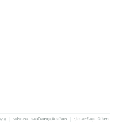
|
|
หน่วยงาน:
กองพัฒนาอุตุนิยมวิทยา
ประเภทข้อมูล:
Others
ากาศ