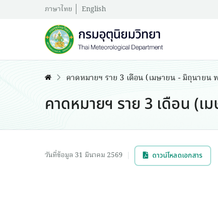
ภาษาไทย
English
คาดหมายฯ ราย 3 เดือน (เมษายน - มิถุนายน 
คาดหมายฯ ราย 3 เดือน (เม
วันที่ข้อมูล 31 มีนาคม 2569
|
ดาวน์โหลดเอกสาร