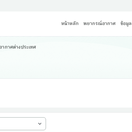
หน้าหลัก
พยากรณ์อากาศ
ข้อมู
อากาศต่างประเทศ