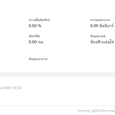
ความชื้นสัมพัทธ์
ความกดอากาศ
0.00 %
0.00 มิลลิบาร์
ทัศนวิสัย
ลักษณะเมฆ
0.00 กม.
ท้องฟ้าแจ่มใส
ลักษณะอากาศ
ม 2569 13:56
หมวดหมู่:
อุตุนิยมวิทยาเกษ