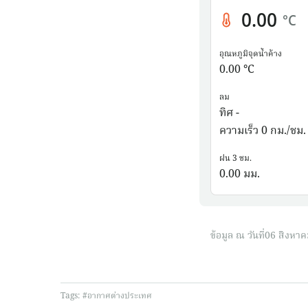
0.00
°C
อุณหภูมิจุดน้ำค้าง
0.00 °C
ลม
ทิศ -
ความเร็ว 0 กม./ชม.
ฝน 3 ชม.
0.00 มม.
ข้อมูล ณ วันที่
06 สิงหาค
Tags:
#อากาศต่างประเทศ