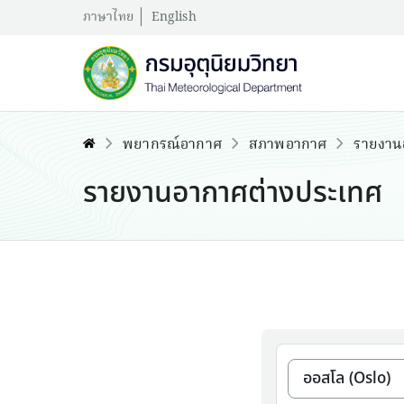
ภาษาไทย
English
พยากรณ์อากาศ
สภาพอากาศ
รายงาน
รายงานอากาศต่างประเทศ