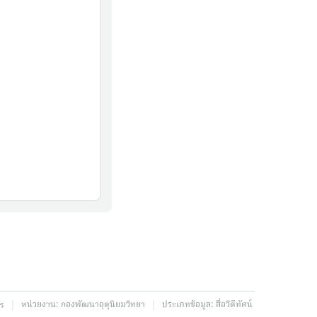
|
|
หน่วยงาน:
กองพัฒนาอุตุนิยมวิทยา
ประเภทข้อมูล:
สื่อวิดีทัศน์
ตร