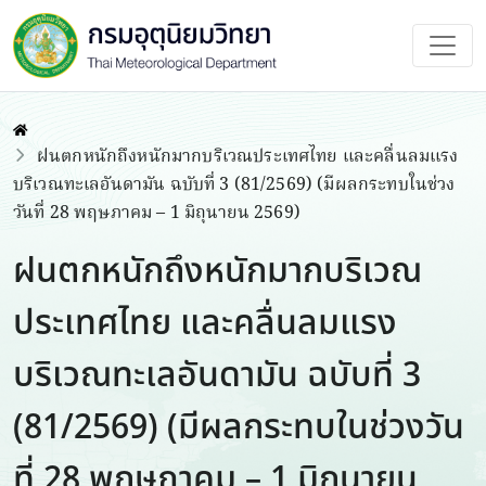
ฝนตกหนักถึงหนักมากบริเวณประเทศไทย และคลื่นลมแรง
บริเวณทะเลอันดามัน ฉบับที่ 3 (81/2569) (มีผลกระทบในช่วง
วันที่ 28 พฤษภาคม – 1 มิถุนายน 2569)
ฝนตกหนักถึงหนักมากบริเวณ
ประเทศไทย และคลื่นลมแรง
บริเวณทะเลอันดามัน ฉบับที่ 3
(81/2569) (มีผลกระทบในช่วงวัน
ที่ 28 พฤษภาคม – 1 มิถุนายน