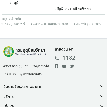
ชาญ)
อธิบดีกรมอุตุนิยมวิทยา
Tags:
#เตือนภัย
|
|
หน่วยงาน:
กองพยากรณ์อากาศ
ประเภทข้อมูล:
เอกสาร
หมวดหมู่:
พยากรณ์
สายด่วน อต.
1182
4353 ถนนสุขุมวิท แขวงบางนาใต้
เขตบางนา กรุงเทพมหานคร
ติดตามข้อมูลสภาพอากาศ
บริการ
เพิ่มเติม