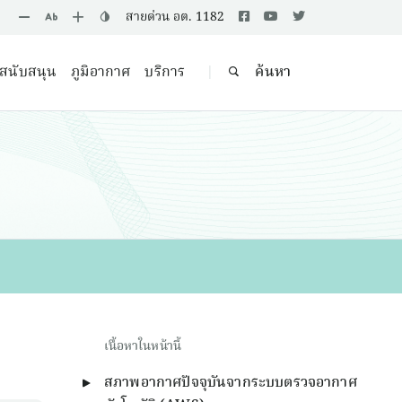
สายด่วน อต. 1182
ลสนับสนุน
ภูมิอากาศ
บริการ
ค้นหา
|
เนื้อหาในหน้านี้
สภาพอากาศปัจจุบันจากระบบตรวจอากาศ