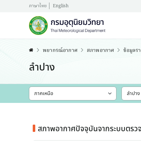
ภาษาไทย
English
พยากรณ์อากาศ
สภาพอากาศ
ข้อมูลรา
ลำปาง
สภาพอากาศปัจจุบันจากระบบตรวจ