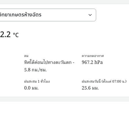
2.2
°C
ลม
ความกดอากาศ
ทิศใต้ค่อนไปทางตะวันตก -
967.2
hPa
5.8 กม./ชม.
ฝนสะสม 1 ชั่วโมง
ฝนสะสมวันนี้ (ตั้งแต่ 07:00 น.)
0.0
มม.
25.6
มม.