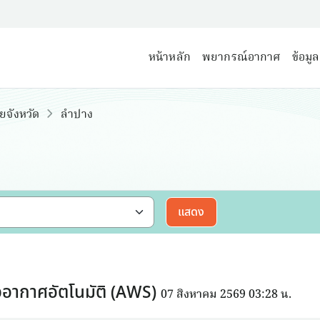
หน้าหลัก
พยากรณ์อากาศ
ข้อมู
ยจังหวัด
ลำปาง
แสดง
อากาศอัตโนมัติ (AWS)
07 สิงหาคม 2569 03:28 น.