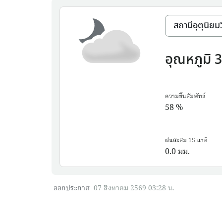
อุณหภูมิ
3
ความชื้นสัมพัทธ์
58
%
ฝนสะสม 15 นาที
0.0
มม.
ออกประกาศ
07 สิงหาคม 2569 03:28 น.