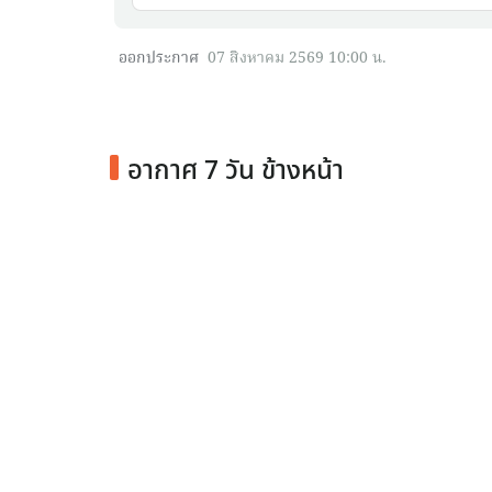
ออกประกาศ
07 สิงหาคม 2569 10:00 น.
อากาศ 7 วัน ข้างหน้า