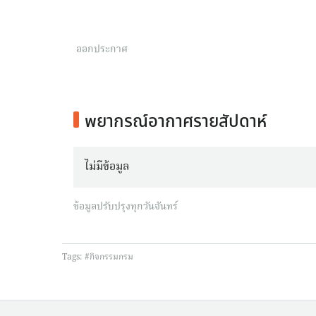
ออกประกาศ
พยากรณ์อากาศรายสัปดาห์
ไม่มีข้อมูล
ข้อมูลปรับปรุงทุกวันจันทร์
Tags:
#กิจกรรมกรม