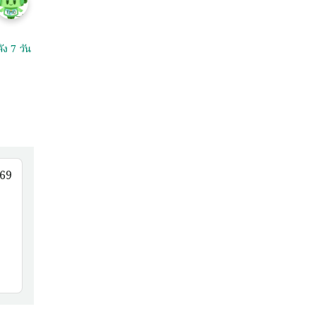
ัง 7 วัน
 69