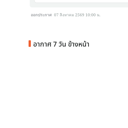
ออกประกาศ
07 สิงหาคม 2569 10:00 น.
อากาศ 7 วัน ข้างหน้า