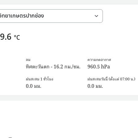
9.6
°C
ลม
ความกดอากาศ
ทิศตะวันตก - 16.2 กม./ชม.
960.5
hPa
ฝนสะสม 1 ชั่วโมง
ฝนสะสมวันนี้ (ตั้งแต่ 07:00 น.)
0.0
มม.
0.0
มม.