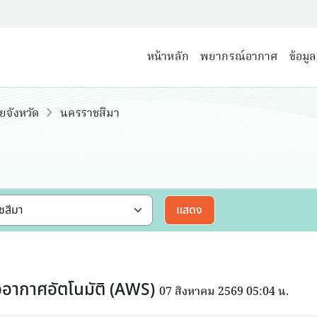
หน้าหลัก
พยากรณ์อากาศ
ข้อมู
ยจังหวัด
นครราชสีมา
แสดง
อากาศอัตโนมัติ (AWS)
07 สิงหาคม 2569 05:04 น.