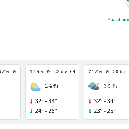
ข้อมูลย้อนหล
6 ส.ค. 69
17 ส.ค. 69 - 23 ส.ค. 69
24 ส.ค. 69 - 30 ส.ค.
2-4 วัน
3-5 วัน
32° - 34°
32° - 34°
24° - 26°
23° - 25°