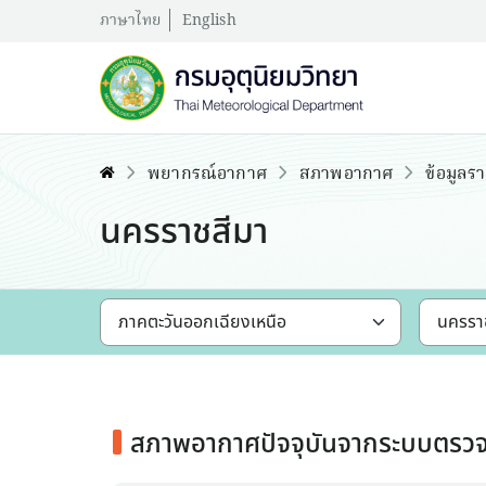
ภาษาไทย
English
พยากรณ์อากาศ
สภาพอากาศ
ข้อมูลรา
นครราชสีมา
สภาพอากาศปัจจุบันจากระบบตรวจ