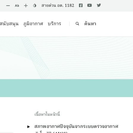
สายด่วน อต. 1182
ลสนับสนุน
ภูมิอากาศ
บริการ
ค้นหา
|
เนื้อหาในหน้านี้
สภาพอากาศปัจจุบันจากระบบตรวจอากาศ