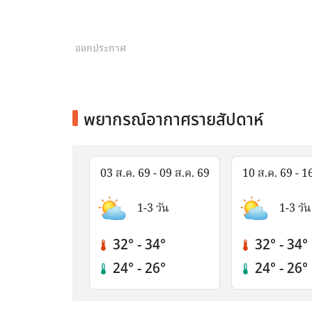
ออกประกาศ
พยากรณ์อากาศรายสัปดาห์
03 ส.ค. 69 - 09 ส.ค. 69
10 ส.ค. 69 - 1
1-3 วัน
1-3 วัน
32° - 34°
32° - 34°
24° - 26°
24° - 26°