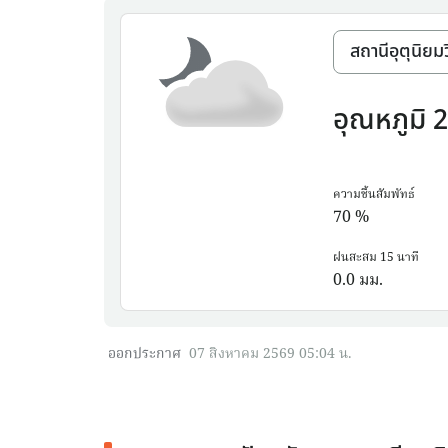
อุณหภูมิ
2
ความชื้นสัมพัทธ์
70
%
ฝนสะสม 15 นาที
0.0
มม.
ออกประกาศ
07 สิงหาคม 2569 05:04 น.