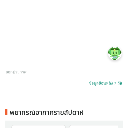
ออกประกาศ
ข้อมูลย้อนหลัง 7 วัน
พยากรณ์อากาศรายสัปดาห์