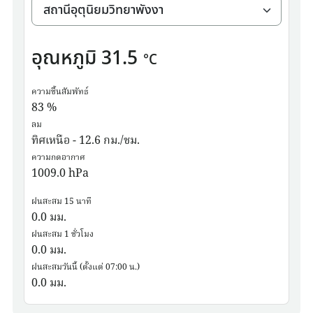
อุณหภูมิ
31.5
°C
ความชื้นสัมพัทธ์
83
%
ลม
ทิศเหนือ - 12.6 กม./ชม.
ความกดอากาศ
1009.0
hPa
ฝนสะสม 15 นาที
0.0
มม.
ฝนสะสม 1 ชั่วโมง
0.0
มม.
ฝนสะสมวันนี้ (ตั้งแต่ 07:00 น.)
0.0
มม.