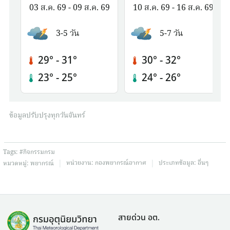
03 ส.ค. 69 - 09 ส.ค. 69
10 ส.ค. 69 - 16 ส.ค. 69
3-5 วัน
5-7 วัน
29° - 31°
30° - 32°
23° - 25°
24° - 26°
ข้อมูลปรับปรุงทุกวันจันทร์
Tags:
#กิจกรรมกรม
|
|
หน่วยงาน:
กองพยากรณ์อากาศ
ประเภทข้อมูล:
อื่นๆ
หมวดหมู่:
พยากรณ์
สายด่วน อต.