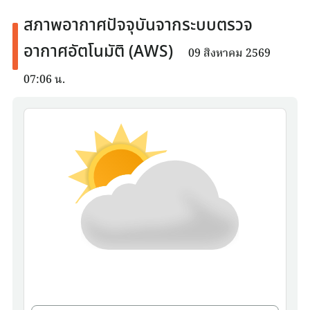
สภาพอากาศปัจจุบันจากระบบตรวจ
อากาศอัตโนมัติ (AWS)
09 สิงหาคม 2569
07:06 น.