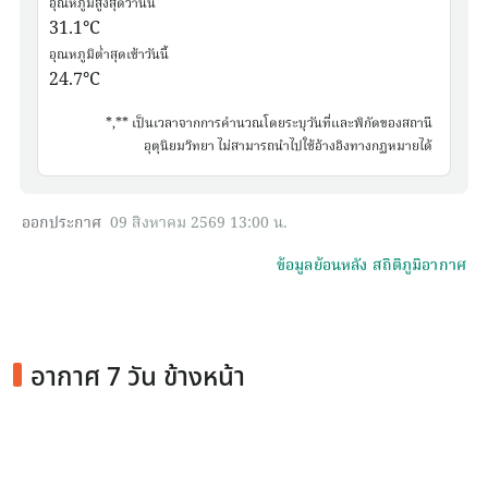
อุณหภูมิสูงสุดวานนี้
31.1
°C
อุณหภูมิต่ำสุดเช้าวันนี้
24.7
°C
*,** เป็นเวลาจากการคำนวณโดยระบุวันที่และพิกัดของสถานี
อุตุนิยมวิทยา ไม่สามารถนำไปใช้อ้างอิงทางกฏหมายได้
ออกประกาศ
09 สิงหาคม 2569 13:00 น.
ข้อมูลย้อนหลัง สถิติภูมิอากาศ
อากาศ 7 วัน ข้างหน้า