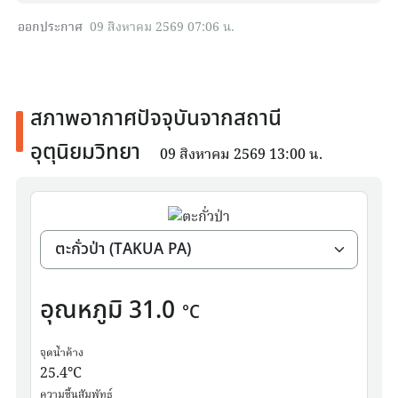
ออกประกาศ
09 สิงหาคม 2569 07:06 น.
สภาพอากาศปัจจุบันจากสถานี
อุตุนิยมวิทยา
09 สิงหาคม 2569 13:00 น.
อุณหภูมิ
31.0
°C
จุดน้ำค้าง
25.4
°C
ความชื้นสัมพัทธ์