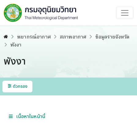
พยากรณ์อากาศ
สภาพอากาศ
ข้อมูลรายจังหวัด
พังงา
พังงา
ตัวกรอง
เนื้อหาในหน้านี้