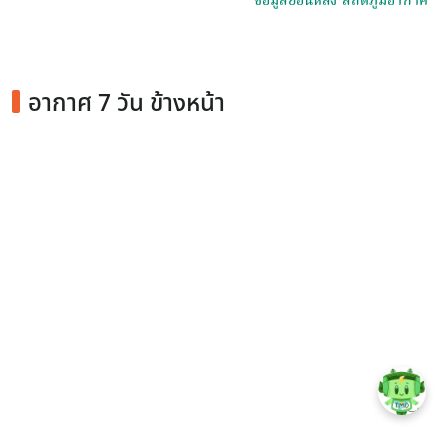
ข้อมูลย้อนหลัง สถิติภูมิอากาศ
อากาศ 7 วัน ข้างหน้า