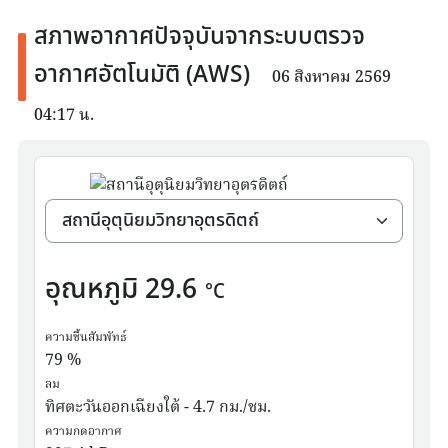
สภาพอากาศปัจจุบันจากระบบตรวจ
อากาศอัตโนมัติ (AWS)
06 สิงหาคม 2569
04:17 น.
อุณหภูมิ
29.6
°C
ความชื้นสัมพัทธ์
79
%
ลม
ทิศตะวันออกเฉียงใต้ - 4.7 กม./ชม.
ความกดอากาศ