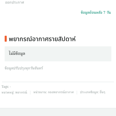
ออกประกาศ
ข้อมูลย้อนหลัง 7 วัน
พยากรณ์อากาศรายสัปดาห์
ไม่มีข้อมูล
ข้อมูลปรับปรุงทุกวันจันทร์
Tags:
-
|
|
หน่วยงาน:
กองพยากรณ์อากาศ
ประเภทข้อมูล:
อื่นๆ
หมวดหมู่:
พยากรณ์