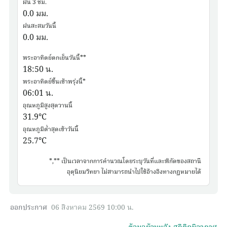
ฝน 3 ชม.
0.0
มม.
ฝนสะสมวันนี้
0.0
มม.
พระอาทิตย์ตกเย็นวันนี้**
18:50
น.
พระอาทิตย์ขึ้นเช้าพรุ่งนี้*
06:01
น.
อุณหภูมิสูงสุดวานนี้
31.9
°C
อุณหภูมิต่ำสุดเช้าวันนี้
25.7
°C
*,** เป็นเวลาจากการคำนวณโดยระบุวันที่และพิกัดของสถานี
อุตุนิยมวิทยา ไม่สามารถนำไปใช้อ้างอิงทางกฏหมายได้
ออกประกาศ
06 สิงหาคม 2569 10:00 น.