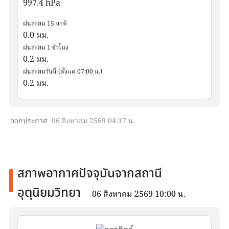
997.4
hPa
ฝนสะสม 15 นาที
0.0
มม.
ฝนสะสม 1 ชั่วโมง
0.2
มม.
ฝนสะสมวันนี้ (ตั้งแต่ 07:00 น.)
0.2
มม.
ออกประกาศ
06 สิงหาคม 2569 04:17 น.
สภาพอากาศปัจจุบันจากสถานี
อุตุนิยมวิทยา
06 สิงหาคม 2569 10:00 น.