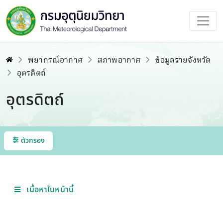
พยากรณ์อากาศ
สภาพอากาศ
ข้อมูลรายจังหวัด
อุตรดิตถ์
อุตรดิตถ์
ตัวกรอง
เนื้อหาในหน้านี้