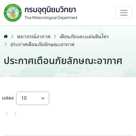
พยากรณ์อากาศ
เตือนภัยและแผ่นดินไหว
ประกาศเตือนภัยลักษณะอากาศ
ประกาศเตือนภัยลักษณะอากาศ
แสดง