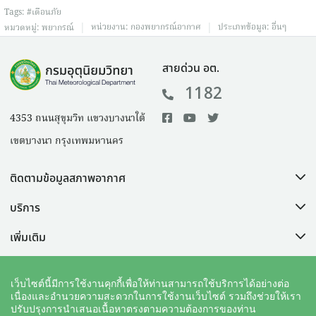
Tags:
#เตือนภัย
|
|
หน่วยงาน:
กองพยากรณ์อากาศ
ประเภทข้อมูล:
อื่นๆ
หมวดหมู่:
พยากรณ์
สายด่วน อต.
1182
4353 ถนนสุขุมวิท แขวงบางนาใต้
เขตบางนา กรุงเทพมหานคร
ติดตามข้อมูลสภาพอากาศ
บริการ
เพิ่มเติม
ช่วยเหลือ
เว็บไซต์นี้มีการใช้งานคุกกี้เพื่อให้ท่านสามารถใช้บริการได้อย่างต่อ
เนื่องและอำนวยความสะดวกในการใช้งานเว็บไซต์ รวมถึงช่วยให้เรา
ปรับปรุงการนำเสนอเนื้อหาตรงตามความต้องการของท่าน