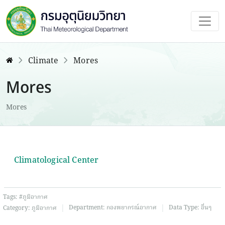
Climate
Mores
Mores
Mores
Climatological Center
Tags:
#ภูมิอากาศ
|
|
Department:
กองพยากรณ์อากาศ
Data Type:
อื่นๆ
Category:
ภูมิอากาศ