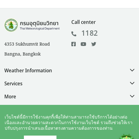
Call center
1182
4353 Sukhumvit Road
Bangna, Bangkok
Weather Information
Services
More
Help
เว็บไซต์นี้มีการใช้งานคุกกี้เพื่อให้ท่านสามารถใช้บริการได้อย่างต่อ
เนื่องและอำนวยความสะดวกในการใช้งานเว็บไซต์ รวมถึงช่วยให้เรา
ปรับปรุงการนำเสนอเนื้อหาตรงตามความต้องการของท่าน